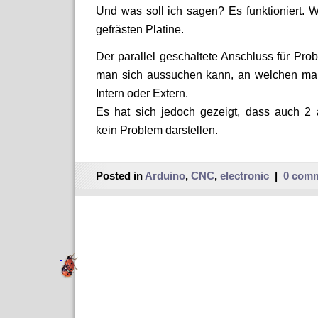
Und was soll ich sagen? Es funktioniert. W
gefrästen Platine.
Der parallel geschaltete Anschluss für Pro
man sich aussuchen kann, an welchen man
Intern oder Extern.
Es hat sich jedoch gezeigt, dass auch 2
kein Problem darstellen.
Posted in
Arduino
,
CNC
,
electronic
|
0 com