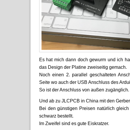
Es hat mich dann doch gewurm und ich ha
das Design der Platine zweiseitig gemach.
Noch einen 2. parallel geschalteten Ansc
Seite wo auch der USB Anschluss des Arduin
So ist der Anschluss von außen zugänglich.
Und ab zu JLCPCB in China mit den Gerber
Bei den günstigen Preisen natürlich gleich
schwarz bestellt.
Im Zweifel sind es gute Eiskratzer.